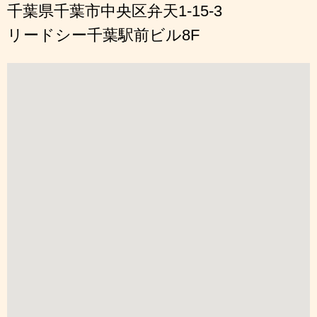
千葉県千葉市中央区弁天1-15-3
リードシー千葉駅前ビル8F