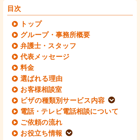
目次
トップ
グループ・事務所概要
弁護士・スタッフ
代表メッセージ
料金
選ばれる理由
お客様相談室
ビザの種類別サービス内容
電話・テレビ電話相談について
ご依頼の流れ
お役立ち情報