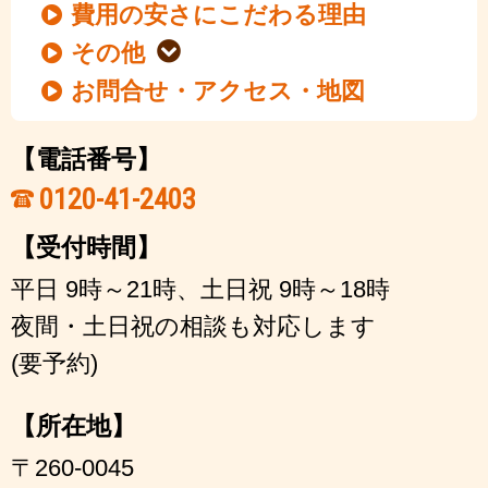
費用の安さにこだわる理由
その他
お問合せ・アクセス・地図
【電話番号】
0120-41-2403
【受付時間】
平日 9時～21時、土日祝 9時～18時
夜間・土日祝の相談も対応します
(要予約)
【所在地】
〒260-0045