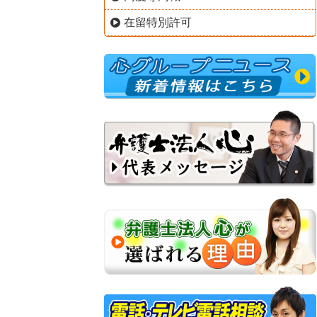
在留特別許可