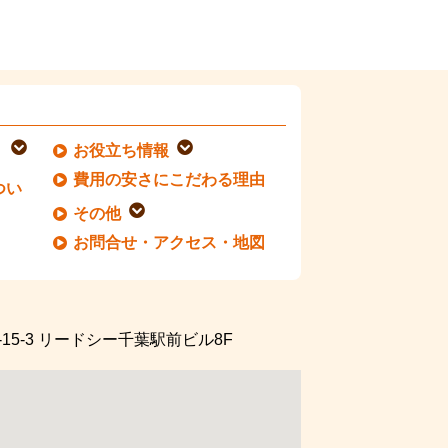
お役立ち情報
費用の安さにこだわる理由
つい
その他
お問合せ・アクセス・地図
5-3
リードシー千葉駅前ビル8F