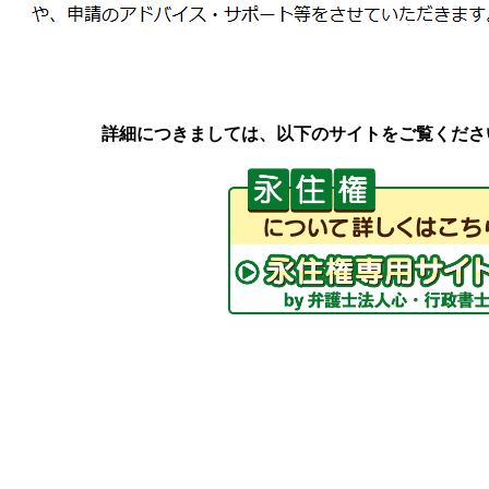
詳細につきましては、以下のサイトをご覧くださ