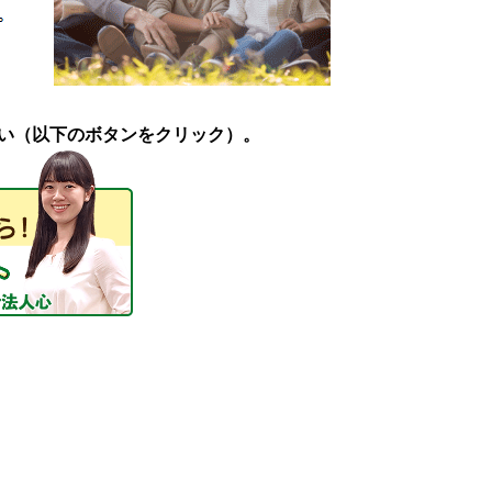
い（以下のボタンをクリック）。