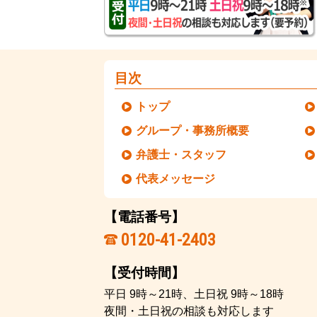
目次
トップ
グループ・事務所概要
弁護士・スタッフ
代表メッセージ
【電話番号】
0120-41-2403
【受付時間】
平日 9時～21時、土日祝 9時～18時
夜間・土日祝の相談も対応します