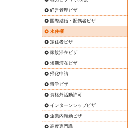
経営管理ビザ
国際結婚・配偶者ビザ
永住権
定住者ビザ
家族滞在ビザ
短期滞在ビザ
帰化申請
留学ビザ
資格外活動許可
インターンシップビザ
企業内転勤ビザ
高度専門職