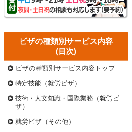
ビザの種類別サービス内容
(目次)
ビザの種類別サービス内容トップ
特定技能（就労ビザ）
技術・人文知識・国際業務（就労ビ
ザ）
就労ビザ（その他）