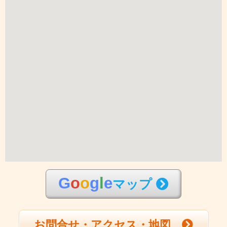
G
o
o
g
l
e
マップ
お問合せ・アクセス・地図