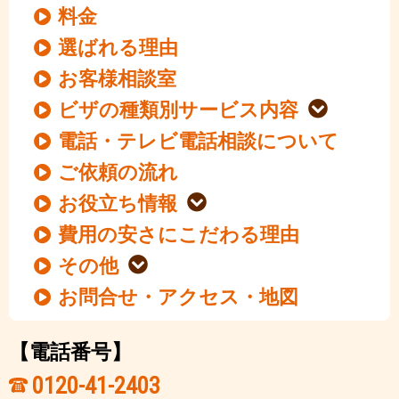
料金
選ばれる理由
お客様相談室
ビザの種類別サービス内容
電話・テレビ電話相談について
ご依頼の流れ
お役立ち情報
費用の安さにこだわる理由
その他
お問合せ・アクセス・地図
【電話番号】
0120-41-2403