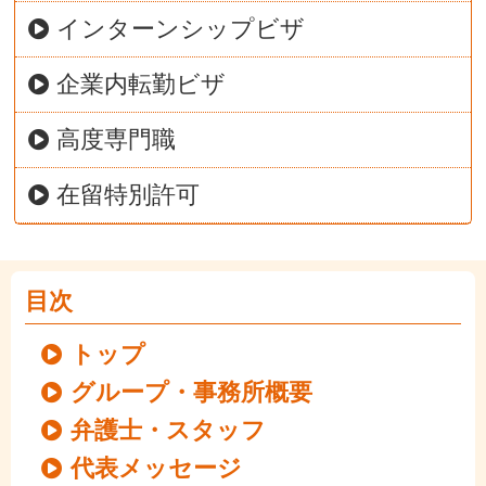
インターンシップビザ
企業内転勤ビザ
高度専門職
在留特別許可
目次
トップ
グループ・事務所概要
弁護士・スタッフ
代表メッセージ