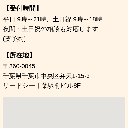
【受付時間】
平日 9時～21時、土日祝 9時～18時
夜間・土日祝の相談も対応します
(要予約)
【所在地】
〒260-0045
千葉県千葉市中央区弁天1-15-3
リードシー千葉駅前ビル8F