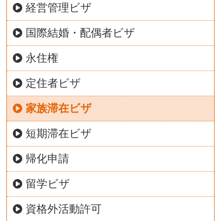
経営管理ビザ
国際結婚・配偶者ビザ
永住権
定住者ビザ
家族滞在ビザ
短期滞在ビザ
帰化申請
留学ビザ
資格外活動許可