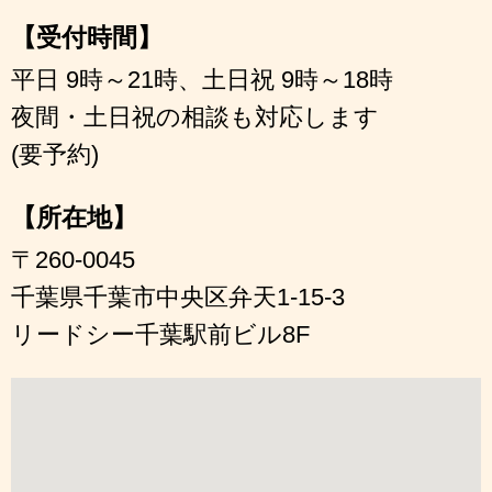
【受付時間】
平日 9時～21時、土日祝 9時～18時
夜間・土日祝の相談も対応します
(要予約)
【所在地】
〒260-0045
千葉県千葉市中央区弁天1-15-3
リードシー千葉駅前ビル8F