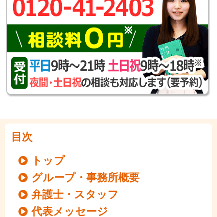
目次
トップ
グループ・事務所概要
弁護士・スタッフ
代表メッセージ