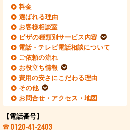
料金
選ばれる理由
お客様相談室
ビザの種類別サービス内容
電話・テレビ電話相談について
ご依頼の流れ
お役立ち情報
費用の安さにこだわる理由
その他
お問合せ・アクセス・地図
【電話番号】
0120-41-2403