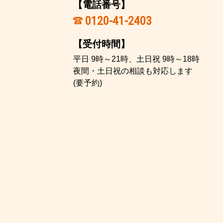
【電話番号】
0120-41-2403
【受付時間】
平日 9時～21時、土日祝 9時～18時
夜間・土日祝の相談も対応します
(要予約)