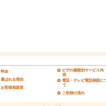
ビザの種類別サービス内
料金
容
選ばれる理由
電話・テレビ電話相談に
て
お客様相談室
ご依頼の流れ