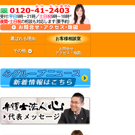
選ばれる理由
お客様相談室
お問合せ・
その他
アクセス・地図