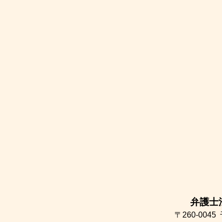
弁護士
〒260-0045