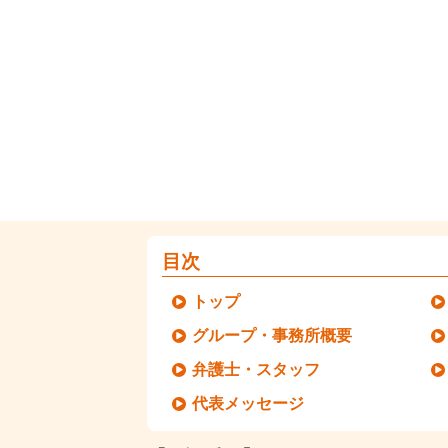
目次
トップ
グループ・事務所概要
弁護士・スタッフ
代表メッセージ