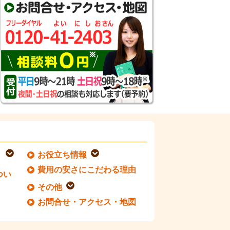
お役立ち情報
費用の安さにこだわる理由
つい
その他
お問合せ・アクセス・地図