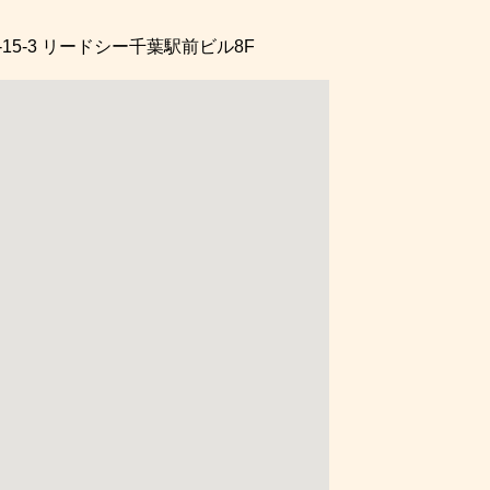
5-3
リードシー千葉駅前ビル8F