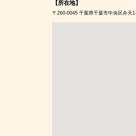
【所在地】
〒260-0045
千葉県千葉市中央区弁天1-1