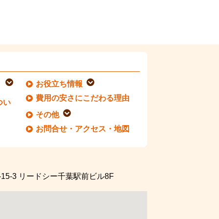
お役立ち情報
費用の安さにこだわる理由
つい
その他
お問合せ・アクセス・地図
5-3
リードシー千葉駅前ビル8F