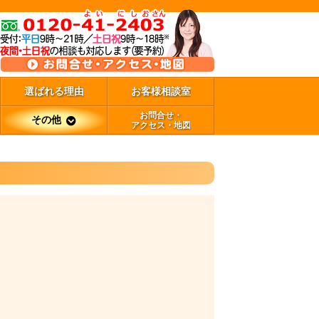
選ばれる理由
お客様相談室
お問合せ・
その他
アクセス・地図