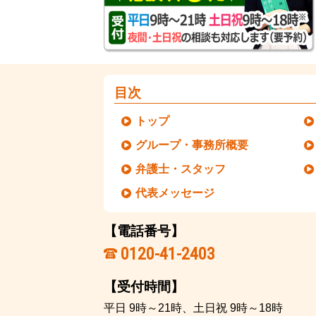
目次
トップ
グループ・事務所概要
弁護士・スタッフ
代表メッセージ
【電話番号】
0120-41-2403
【受付時間】
平日 9時～21時、土日祝 9時～18時