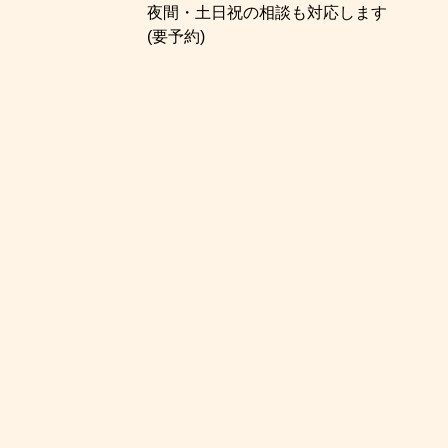
夜間・土日祝の相談も対応します
(要予約)