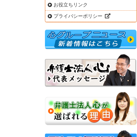
お役立ちリンク
プライバシーポリシー